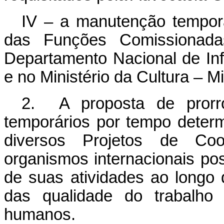
IV – a manutenção tempor
das Funções Comissionad
Departamento Nacional de Inf
e no Ministério da Cultura – M
2. A proposta de prorro
temporários por tempo determ
diversos Projetos de Co
organismos internacionais po
de suas atividades ao longo 
das qualidade do trabalho
humanos.