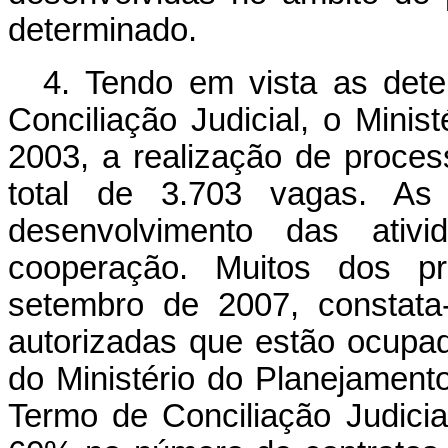
determinado.
4. Tendo em vista as de
Conciliação Judicial, o Minis
2003, a realização de proces
total de 3.703 vagas. As 
desenvolvimento das ativ
cooperação. Muitos dos pr
setembro de 2007, constata
autorizadas que estão ocupad
do Ministério do Planejament
Termo de Conciliação Judici