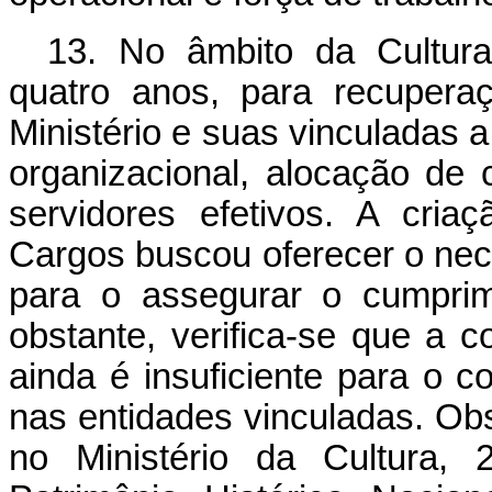
13. No âmbito da Cultura
quatro anos, para recupera
Ministério e suas vinculadas a
organizacional, alocação de
servidores efetivos. A cria
Cargos buscou oferecer o nece
para o assegurar o cumprim
obstante, verifica-se que a c
ainda é insuficiente para o co
nas entidades vinculadas. O
no Ministério da Cultura, 