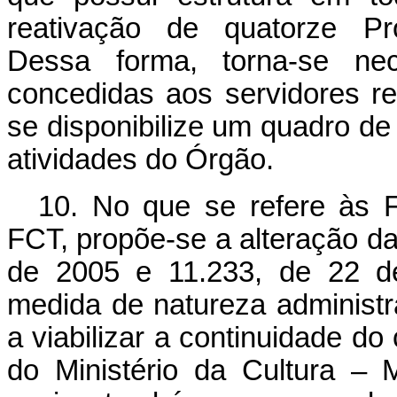
reativação de quatorze Pro
Dessa forma, torna-se nec
concedidas aos servidores r
se disponibilize um quadro de
atividades do Órgão.
10. No que se refere às 
FCT, propõe-se a alteração da
de 2005 e 11.233, de 22 d
medida de natureza administra
a viabilizar a continuidade do
do Ministério da Cultura – 