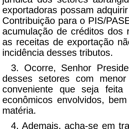
exportadoras possam adquiri
Contribuição para o PIS/PAS
acumulação de créditos dos r
as receitas de exportação n
incidência desses tributos.
3. Ocorre, Senhor Preside
desses setores com menor 
conveniente que seja feita
econômicos envolvidos, bem
matéria.
4. Ademais, acha-se em tr