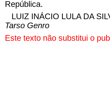
República.
LUIZ INÁCIO LULA DA SIL
Tarso Genro
Este texto não substitui o p