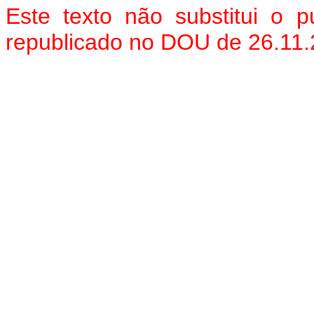
Este texto não substitui o
republicado no DOU de 26.11