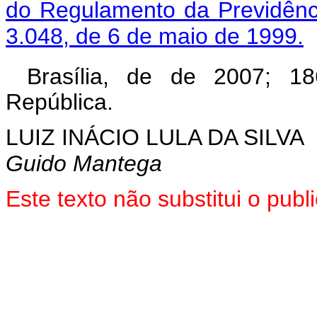
do Regulamento da Previdênci
3.048, de 6 de maio de 1999.
Brasília, de de 2007; 18
República.
LUIZ INÁCIO LULA DA SILVA
Guido Mantega
Este texto não substitui o pu