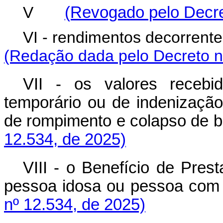
V
(Revogado pelo Decre
VI - rendimentos decorren
(Redação dada pelo Decreto n
VII - os valores recebid
temporário ou de indenizaçã
de rompimento e colapso de
12.534, de 2025)
VIII - o Benefício de Pres
pessoa idosa ou pessoa com
nº 12.534, de 2025)