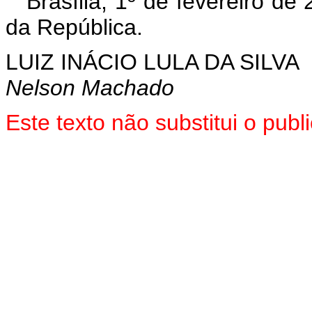
Brasília, 1º de fevereiro de
da República.
LUIZ INÁCIO LULA DA SILVA
Nelson Machado
Este texto não substitui o pu