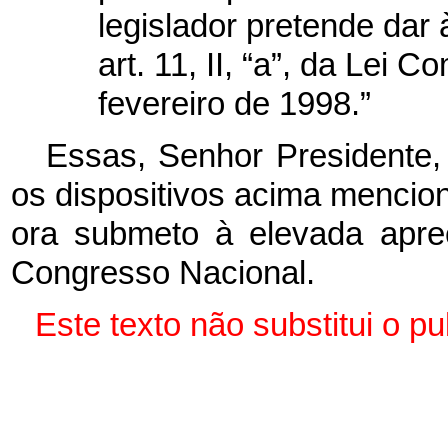
legislador pretende dar 
art. 11, II, “a”, da Lei 
fevereiro de 1998.”
Essas, Senhor Presidente,
os dispositivos acima mencio
ora submeto à elevada apr
Congresso Nacional.
Este texto não substitui o p