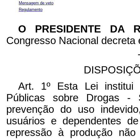
Mensagem de veto
Regulamento
O PRESIDENTE DA 
Congresso Nacional decreta e
DISPOSIÇ
Art. 1º Esta Lei institu
Públicas sobre Drogas - 
prevenção do uso indevido
usuários e dependentes de
repressão à produção não a