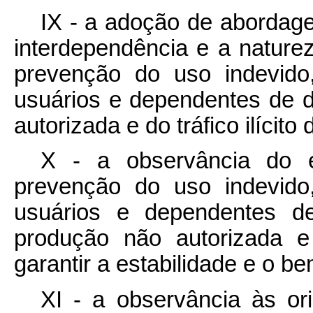
IX - a adoção de abordage
interdependência e a nature
prevenção do uso indevido
usuários e dependentes de 
autorizada e do tráfico ilícito
X - a observância do eq
prevenção do uso indevido
usuários e dependentes d
produção não autorizada e 
garantir a estabilidade e o be
XI - a observância às o