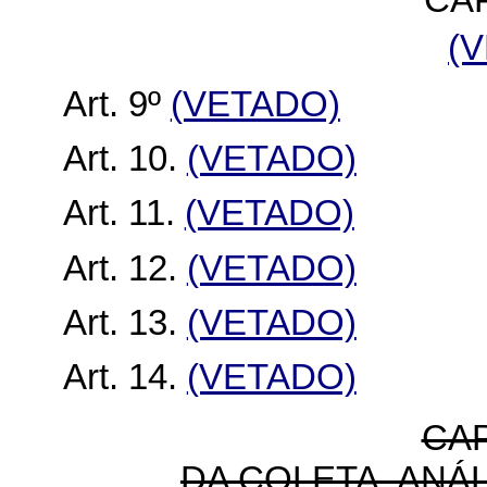
CAP
(
Art. 9º
(VETADO)
Art. 10.
(VETADO)
Art. 11.
(VETADO)
Art. 12.
(VETADO)
Art. 13.
(VETADO)
Art. 14.
(VETADO)
CAP
DA COLETA, ANÁ