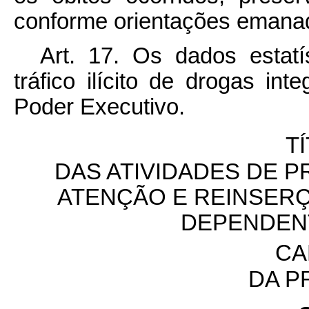
conforme orientações emana
Art. 17. Os dados estatí
tráfico ilícito de drogas in
Poder Executivo.
TÍ
DAS ATIVIDADES DE 
ATENÇÃO E REINSERÇ
DEPENDEN
CA
DA P