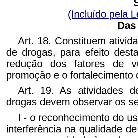
(Incluído pela L
Das 
Art. 18. Constituem ativi
de drogas, para efeito dest
redução dos fatores de vu
promoção e o fortalecimento 
Art. 19. As atividades 
drogas devem observar os segu
I - o reconhecimento do u
interferência na qualidade de