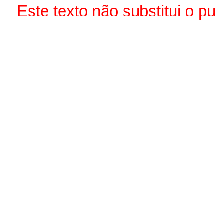
Este texto não substitui o p