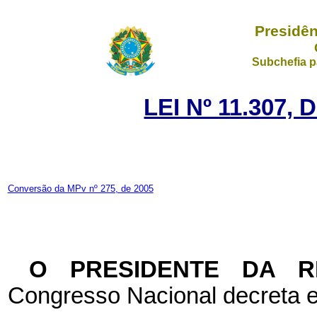
Presidên
Subchefia p
LEI Nº 11.307,
Conversão da MPv nº 275, de 2005
O PRESIDENTE DA 
Congresso Nacional decreta e