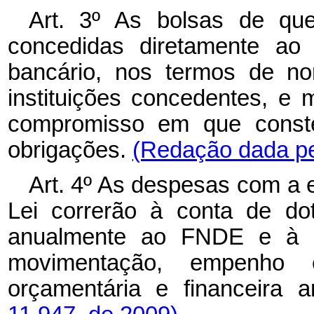
Art. 3º As bolsas de que
concedidas diretamente ao 
bancário, nos termos de no
instituições concedentes, e
compromisso em que conste
obrigações.
(Redação dada pel
Art. 4º As despesas com a 
Lei correrão à conta de do
anualmente ao FNDE e à C
movimentação, empenho
orçamentária e financeira 