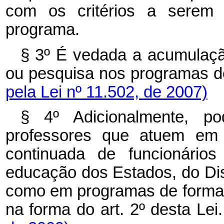
com os critérios a serem d
programa.
§ 3º É vedada a acumulaçã
ou pesquisa nos programas de
pela Lei nº 11.502, de 2007)
§ 4º Adicionalmente, p
professores que atuem em 
continuada de funcionário
educação dos Estados, do Dis
como em programas de formação
na forma do art. 2º desta Lei