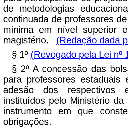
de metodologias educaciona
continuada de professores de
mínima em nível superior e
magistério.
(Redação dada pe
§ 1º
(Revogado pela Lei nº 
§ 2º A concessão das bols
para professores estaduais 
adesão dos respectivos 
instituídos pelo Ministério 
instrumento em que conste
obrigações.