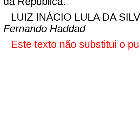
da República.
LUIZ INÁCIO LULA DA SIL
Fernando Haddad
Este texto não substitui o p