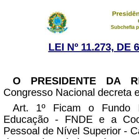
Presidên
Subchefia p
LEI Nº 11.273, DE
O PRESIDENTE DA 
Congresso Nacional decreta e
Art. 1º Ficam o Fundo 
Educação - FNDE e a Coor
Pessoal de Nível Superior - 