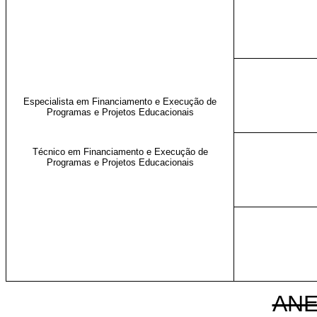
Especialista em Financiamento e Execução de
Programas e Projetos Educacionais
Técnico em Financiamento e Execução de
Programas e Projetos Educacionais
ANE