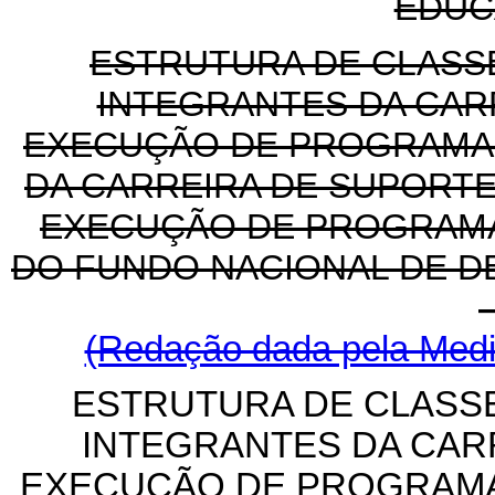
EDUC
ESTRUTURA DE CLASS
INTEGRANTES DA CAR
EXECUÇÃO DE PROGRAMAS
DA CARREIRA DE SUPORTE
EXECUÇÃO DE PROGRAMA
DO FUNDO NACIONAL DE 
(Redação dada pela Medid
ESTRUTURA DE CLASS
INTEGRANTES DA CAR
EXECUÇÃO DE PROGRAMA