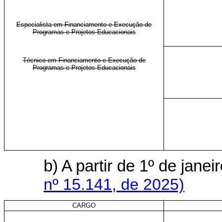
Especialista em Financiamento e Execução de
Programas e Projetos Educacionais
Técnico em Financiamento e Execução de
Programas e Projetos Educacionais
b) A partir de 1º de jan
nº 15.141, de 2025)
CARGO