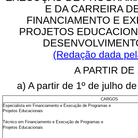
E DA CARREIRA D
FINANCIAMENTO E E
PROJETOS EDUCACION
DESENVOLVIMENT
(Redação dada pela
A PARTIR DE 
a) A partir de 1º de julho d
CARGOS
Especialista em Financiamento e Execução de Programas e
Projetos Educacionais
Técnico em Financiamento e Execução de Programas e
Projetos Educacionais