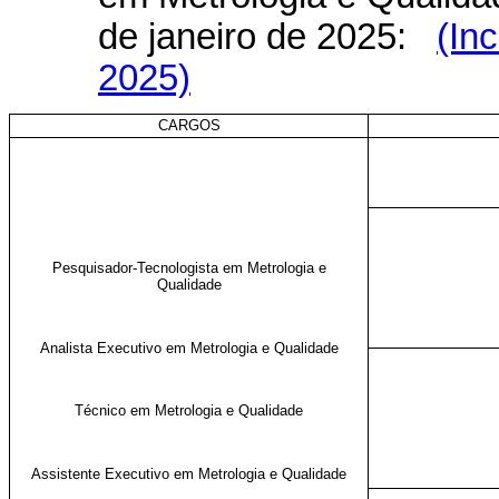
de janeiro de 2025:
(Inc
2025)
CARGOS
Pesquisador-Tecnologista em Metrologia e
Qualidade
Analista Executivo em Metrologia e Qualidade
Técnico em Metrologia e Qualidade
Assistente Executivo em Metrologia e Qualidade