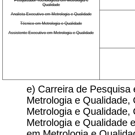
Pesquisador-Tecnologista em Metrologia e
Qualidade
Analista Executivo em Metrologia e Qualidade
Técnico em Metrologia e Qualidade
Assistente Executivo em Metrologia e Qualidade
e) Carreira de Pesquisa
Metrologia e Qualidade,
Metrologia e Qualidade, 
Metrologia e Qualidade 
em Metrologia e Qualidad