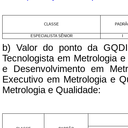
CLASSE
PADRÃ
ESPECIALISTA SÊNIOR
I
b) Valor do ponto da GQDI
Tecnologista em Metrologia e
e Desenvolvimento em Metro
Executivo em Metrologia e Q
Metrologia e Qualidade: