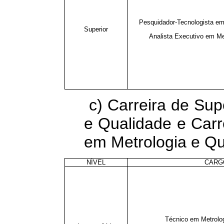
Pesquidador-Tecnologista em
Superior
Analista Executivo em Me
c) Carreira de Sup
e Qualidade e Carr
em Metrologia e Qu
NÍVEL
CARG
Técnico em Metrolog