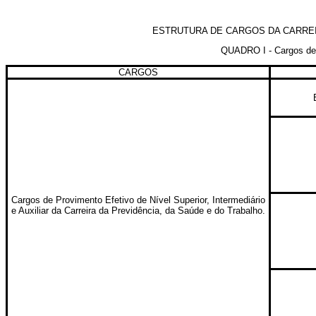
ESTRUTURA DE CARGOS DA CARREI
QUADRO I - Cargos de ní
CARGOS
Cargos de Provimento Efetivo de Nível Superior, Intermediário
e Auxiliar da Carreira da Previdência, da Saúde e do Trabalho.