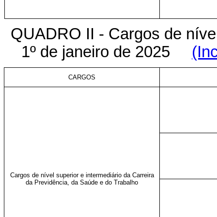
QUADRO II - Cargos de nível s
1º de janeiro de 2025
(In
CARGOS
Cargos de nível superior e intermediário da Carreira
da Previdência, da Saúde e do Trabalho