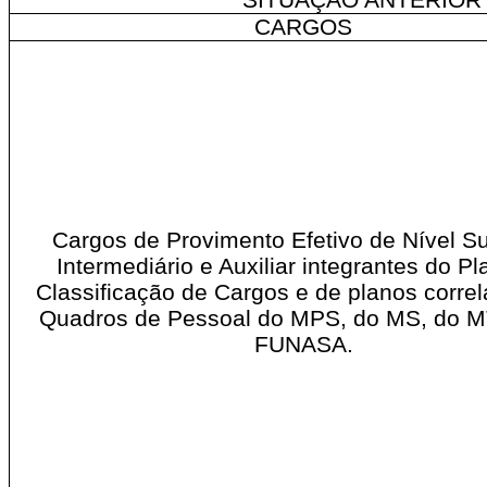
CARGOS
Cargos de Provimento Efetivo de Nível Su
Intermediário e Auxiliar integrantes do P
Classificação de Cargos e de planos correl
Quadros de Pessoal do MPS, do MS, do M
FUNASA.