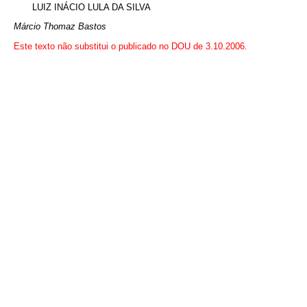
LUIZ INÁCIO LULA DA SILVA
Márcio Thomaz Bastos
Este texto não substitui o publicado no DOU de 3.10.2006.