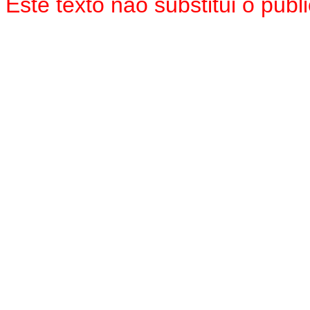
Este texto não substitui o pub