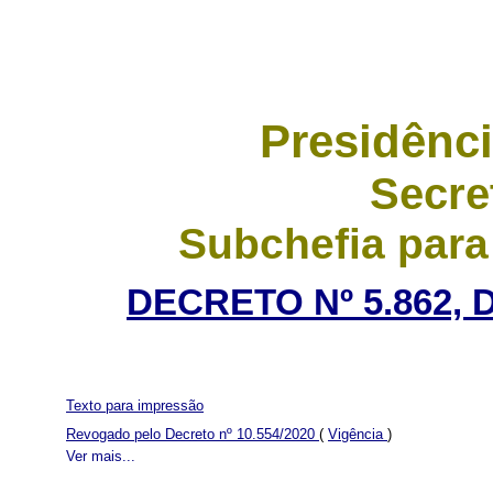
Presidênci
Secre
Subchefia para
DECRETO Nº 5.862, 
Texto para impressão
Revogado pelo Decreto nº 10.554/2020
(
Vigência
)
Ver mais...