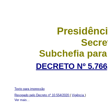
Presidênci
Secre
Subchefia para
DECRETO Nº 5.766,
Texto para impressão
Revogado pelo Decreto nº 10.554/2020
(
Vigência
)
Ver mais...