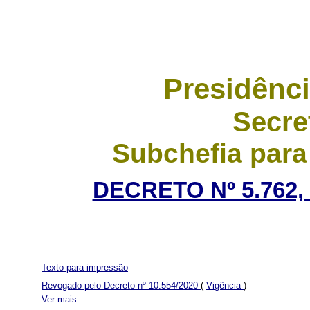
Presidênci
Secre
Subchefia para
DECRETO Nº 5.762, 
Texto para impressão
Revogado pelo Decreto nº 10.554/2020
(
Vigência
)
Ver mais...