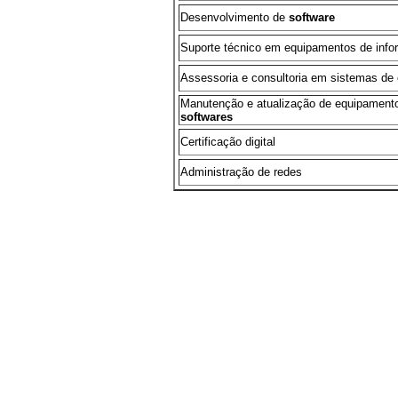
Desenvolvimento de
software
Suporte técnico em equipamentos de inf
Assessoria e consultoria em sistemas de
Manutenção e atualização de equipamento
softwares
Certificação digital
Administração de redes