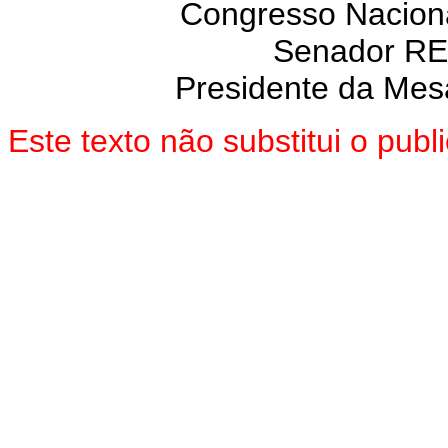
Congresso Naciona
Senador R
Presidente da Mes
Este texto não substitui o pub