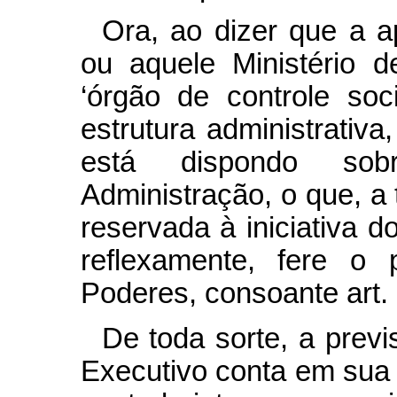
Ora, ao dizer que a a
ou aquele Ministério d
‘órgão de controle soci
estrutura administrativa
está dispondo sob
Administração, o que, a 
reservada à iniciativa 
reflexamente, fere o 
Poderes, consoante art. 
De toda sorte, a prev
Executivo conta em sua