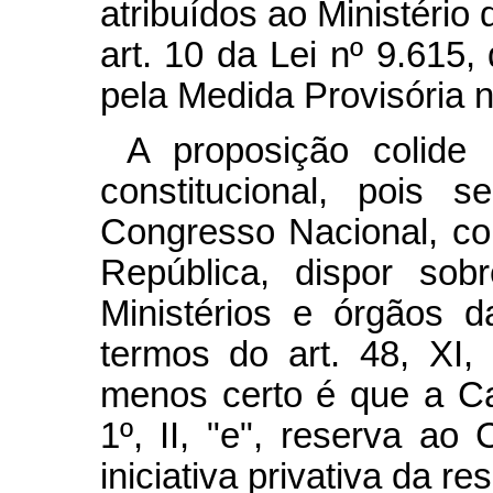
atribuídos ao Ministério
art. 10 da Lei nº 9.615
pela Medida Provisória n
A proposição colide 
constitucional, pois
Congresso Nacional, c
República, dispor sob
Ministérios e órgãos d
termos do art. 48, XI,
menos certo é que a Ca
1º, II, "e", reserva ao
iniciativa privativa da res