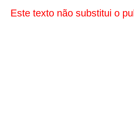
Este texto não substitui o 