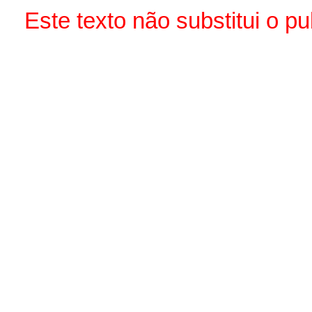
Este texto não substitui o 