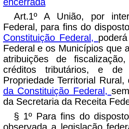
encerrada
Art.1º A União, por int
Federal, para fins do dispos
Constituição Federal,
poderá
Federal e os Municípios que 
atribuições de fiscalizaçã
créditos tributários, e 
Propriedade Territorial Rural
da Constituição Federal,
sem
da Secretaria da Receita Fede
§ 1º Para fins do dispos
observada a legislação fede