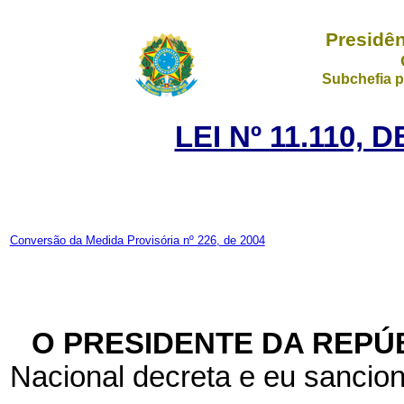
Presidên
Subchefia p
LEI Nº 11.110, 
Conversão da Medida Provisória nº 226, de 2004
O PRESIDENTE DA REPÚ
Nacional decreta e eu sancion