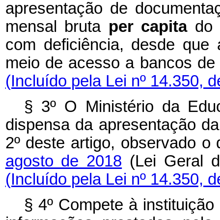
apresentação de documentaç
mensal bruta
per capita
do 
com deficiência, desde que 
meio de acesso a bancos de 
(Incluído pela Lei nº 14.350, 
§ 3º O Ministério da Educ
dispensa da apresentação da
2º deste artigo, observado o
agosto de 2018
(Lei Geral d
(Incluído pela Lei nº 14.350, 
§ 4º Compete à instituição 