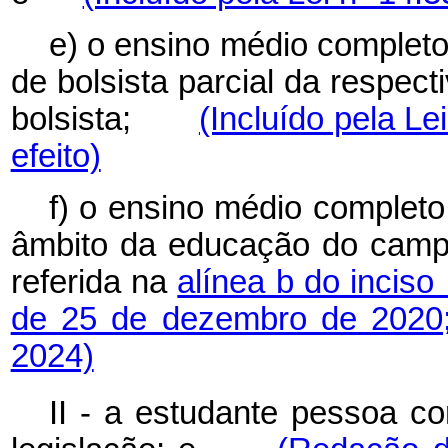
e) o ensino médio completo
de bolsista parcial da respect
bolsista;
(Incluído pela Le
efeito)
f) o ensino médio completo
âmbito da educação do camp
referida na
alínea b do inciso 
de 25 de dezembro de 2020
2024)
II - a estudante pessoa co