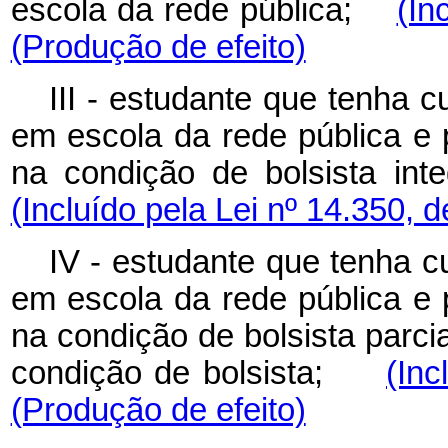
escola da rede pública;
(In
(Produção de efeito)
III - estudante que tenha 
em escola da rede pública e p
na condição de bolsista in
(Incluído pela Lei nº 14.350, 
IV - estudante que tenha c
em escola da rede pública e p
na condição de bolsista parcia
condição de bolsista;
(Inc
(Produção de efeito)