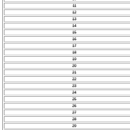
11
12
13
14
15
16
17
18
19
20
21
22
23
24
25
26
27
28
29