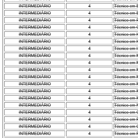
INTERMEDIÁRIO
4
Técnico em 
INTERMEDIÁRIO
4
Técnico em 
INTERMEDIÁRIO
4
Técnico em 
INTERMEDIÁRIO
4
Técnico em 
INTERMEDIÁRIO
4
Técnico em H
INTERMEDIÁRIO
4
Técnico em H
INTERMEDIÁRIO
4
Técnico em 
INTERMEDIÁRIO
4
Técnico em 
INTERMEDIÁRIO
4
Técnico em 
INTERMEDIÁRIO
4
Técnico em M
INTERMEDIÁRIO
4
Técnico em M
INTERMEDIÁRIO
4
Técnico em 
INTERMEDIÁRIO
4
Técnico em 
INTERMEDIÁRIO
4
Técnico em 
INTERMEDIÁRIO
4
Técnico em N
INTERMEDIÁRIO
4
Técnico em O
INTERMEDIÁRIO
4
Técnico em P
INTERMEDIÁRIO
4
Técnico em 
INTERMEDIÁRIO
4
Técnico em R