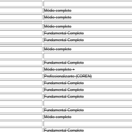
Médio completo
Médio completo
Médio completo
Fundamental Completo
Fundamental Completo
Médio completo
Fundamental Completo
Médio completo +
Profissionalizante (COREN)
Fundamental Completo
Fundamental Completo
Fundamental Completo
Fundamental Completo
Médio completo
Fundamental Completo