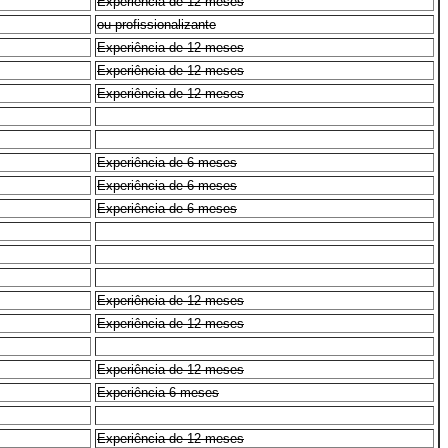
Experiência de 12 meses
ou profissionalizante
Experiência de 12 meses
Experiência de 12 meses
Experiência de 12 meses
Experiência de 6 meses
Experiência de 6 meses
Experiência de 6 meses
Experiência de 12 meses
Experiência de 12 meses
Experiência de 12 meses
Experiência 6 meses
Experiência de 12 meses