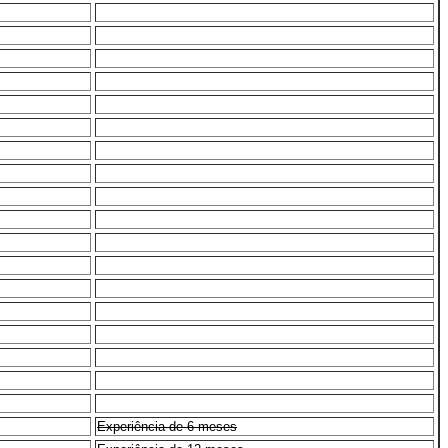
Experiência de 6 meses