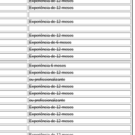
Experiência de 12 meses
Experiência de 12 meses
Experiência de 12 meses
Experiência de 12 meses
Experiência de 6 meses
Experiência de 12 meses
Experiência de 12 meses
Experiência 6 meses
Experiência de 12 meses
ou profissionalizante
Experiência de 12 meses
Experiência de 12 meses
ou profissionalizante
Experiência de 12 meses
Experiência de 12 meses
Experiência de 12 meses
Experiência de 12 meses