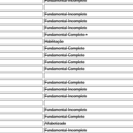
Fundamental Incompleto
Fundamental Incompleto
Fundamental Incompleto
Fundamental Incompleto
Fundamental Completo +
Habilitação
Fundamental Completo
Fundamental Completo
Fundamental Completo
Fundamental Completo
Fundamental Completo
Fundamental Incompleto
Fundamental Incompleto
Fundamental Incompleto
Fundamental Completo
Alfabetizado
Fundamental Incompleto