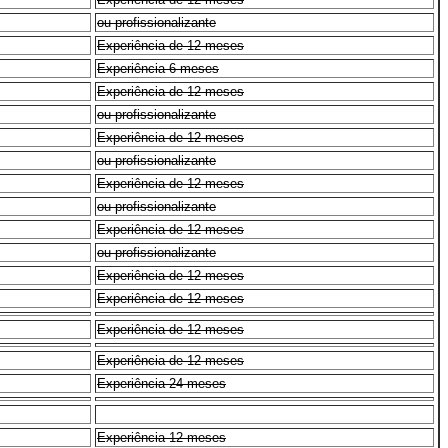
ou profissionalizante
Experiência de 12 meses
Experiência 6 meses
Experiência de 12 meses
ou profissionalizante
Experiência de 12 meses
ou profissionalizante
Experiência de 12 meses
ou profissionalizante
Experiência de 12 meses
ou profissionalizante
Experiência de 12 meses
Experiência de 12 meses
Experiência de 12 meses
Experiência de 12 meses
Experiência 24 meses
Experiência 12 meses