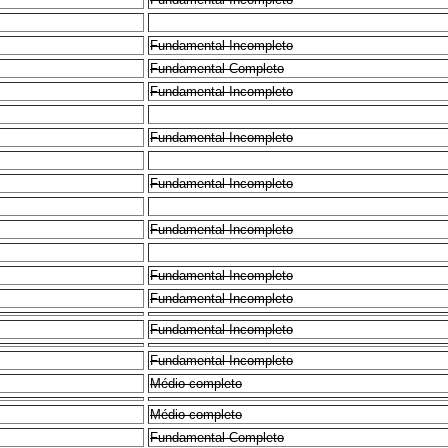
Fundamental Incompleto
Fundamental Completo
Fundamental Incompleto
Fundamental Incompleto
Fundamental Incompleto
Fundamental Incompleto
Fundamental Incompleto
Fundamental Incompleto
Fundamental Incompleto
Fundamental Incompleto
Médio completo
Médio completo
Fundamental Completo