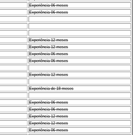
Experiência 06 meses
Experiência 06 meses
Experiência 12 meses
Experiência 12 meses
Experiência 06 meses
Experiência 06 meses
Experiência 12 meses
Experiência de 18 meses
Experiência 06 meses
Experiência 06 meses
Experiência 12 meses
Experiência 12 meses
Experiência 06 meses