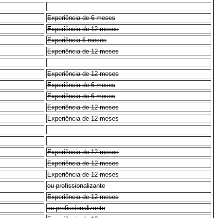
Experiência de 6 meses
Experiência de 12 meses
Experiência 6 meses
Experiência de 12 meses
Experiência de 12 meses
Experiência de 6 meses
Experiência de 6 meses
Experiência de 12 meses
Experiência de 12 meses
Experiência de 12 meses
Experiência de 12 meses
Experiência de 12 meses
ou profissionalizante
Experiência de 12 meses
ou profissionalizante