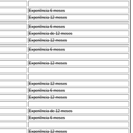
Experiência 6 meses
Experiência 12 meses
Experiência 6 meses
Experiência de 12 meses
Experiência 12 meses
Experiência 6 meses
Experiência 12 meses
Experiência 12 meses
Experiência 6 meses
Experiência 12 meses
Experiência de 12 meses
Experiência 6 meses
Experiência 12 meses