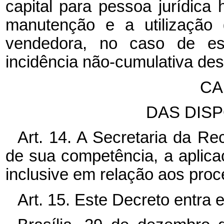
capital para pessoa jurídic
manutenção e a utilização 
vendedora, no caso de est
incidência não-cumulativa des
CA
DAS DISP
Art. 14. A Secretaria da Rec
de sua competência, a aplica
inclusive em relação aos proc
Art. 15. Este Decreto entra 