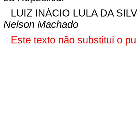
LUIZ INÁCIO LULA DA SIL
Nelson Machado
Este texto não substitui o 