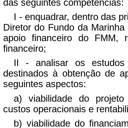
das seguintes competências:
I - enquadrar, dentro das 
Diretor do Fundo da Marinh
apoio financeiro do FMM, 
financeiro;
II - analisar os estudos
destinados à obtenção de a
seguintes aspectos:
a) viabilidade do projeto
custos operacionais e rentabi
b) viabilidade do financi