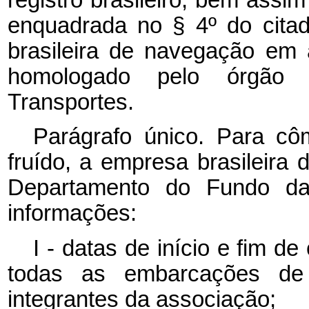
enquadrada no § 4º
do cita
brasileira de navegação em 
homologado pelo órgão 
Transportes.
Parágrafo único. Para cô
fruído, a empresa brasileira
Departamento do Fundo da
informações:
I - datas de início e fim d
todas as embarcações de re
integrantes da associação;