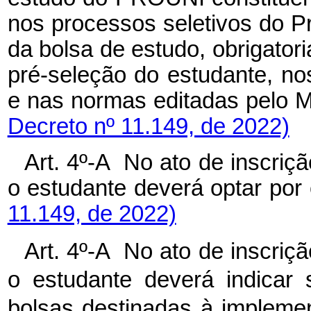
nos processos seletivos do 
da bolsa de estudo, obrigatori
pré-seleção do estudante, no
e nas normas editadas pelo
Decreto nº 11.149, de 2022)
Art. 4º-A No ato de inscri
o estudante deverá optar 
11.149, de 2022)
Art. 4º-A No ato de inscri
o estudante deverá indicar 
bolsas destinadas à implemen