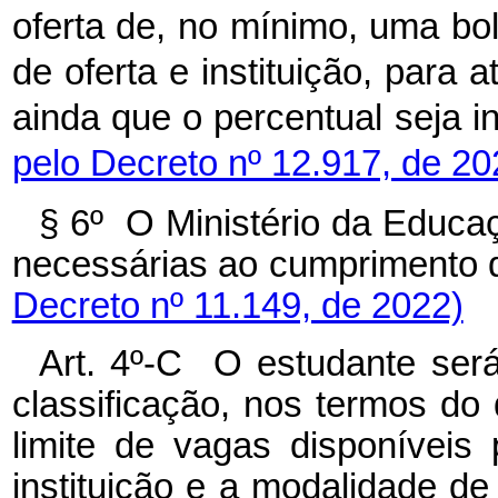
oferta de, no mínimo, uma bol
de oferta e instituição, para a
ainda que o percentual seja inf
pelo Decreto nº 12.917, de 20
§ 6º O Ministério da Educa
necessárias ao cumprimento 
Decreto nº 11.149, de 2022)
Art. 4º-C O estudante ser
classificação, nos termos do 
limite de vagas disponíveis 
instituição e a modalidade de 