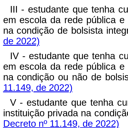
III - estudante que tenha 
em escola da rede pública e 
na condição de bolsista in
de 2022)
IV - estudante que tenha c
em escola da rede pública e 
na condição ou não de bol
11.149, de 2022)
V - estudante que tenha c
instituição privada na condi
Decreto nº 11.149, de 2022)