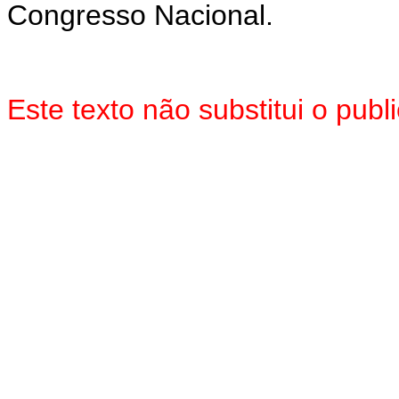
Congresso Nacional.
Este texto não substitui o pub