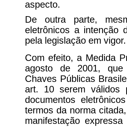
aspecto.
De outra parte, mes
eletrônicos a intenção
pela legislação em vigor.
Com efeito, a Medida Pr
agosto de 2001, que i
Chaves Públicas Brasilei
art. 10 serem válidos 
documentos eletrônicos 
termos da norma citada
manifestação expressa