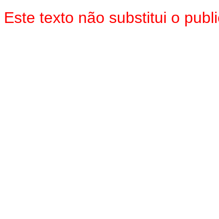
Este texto não substitui o pub