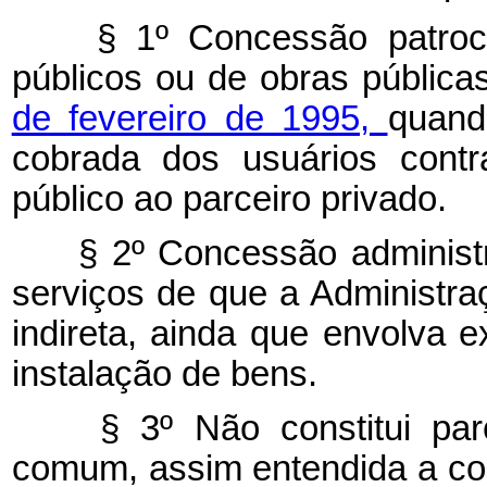
§ 1º Concessão patroci
públicos ou de obras pública
de fevereiro de 1995,
quand
cobrada dos usuários contr
público ao parceiro privado.
§ 2º Concessão administra
serviços de que a Administraç
indireta, ainda que envolva 
instalação de bens.
§ 3º Não constitui parce
comum, assim entendida a co