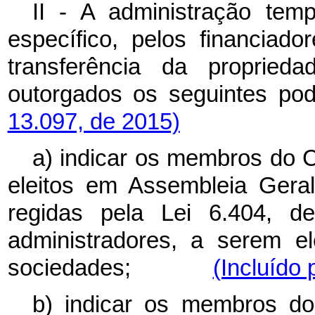
II - A administração tem
específico, pelos financiad
transferência da proprie
outorgados os seguint
13.097, de 2015)
a) indicar os membros do 
eleitos em Assembleia Geral
regidas pela Lei 6.404, 
administradores, a serem el
sociedades;
(Incluído 
b) indicar os membros do