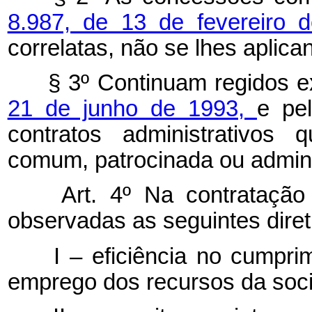
8.987, de 13 de fevereiro 
correlatas, não se lhes aplica
§ 3º Continuam regidos e
21 de junho de 1993,
e pel
contratos administrativos
comum, patrocinada ou admini
Art. 4º Na contratação d
observadas as seguintes diret
I – eficiência no cumpri
emprego dos recursos da soc