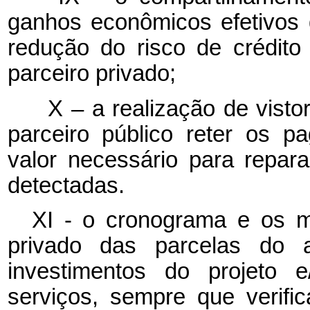
ganhos econômicos efetivos 
redução do risco de crédito 
parceiro privado;
X – a realização de vistor
parceiro público reter os p
valor necessário para repara
detectadas.
XI - o cronograma e os m
privado das parcelas do 
investimentos do projeto e
serviços, sempre que verifi