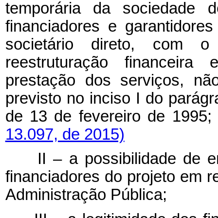
temporária da sociedade d
financiadores e garantidor
societário direto, com 
reestruturação financeira
prestação dos serviços, nã
previsto no inciso I do parágr
de 13 de fevereiro de
13.097, de 2015)
II – a possibilidade de
financiadores do projeto em r
Administração Pública;