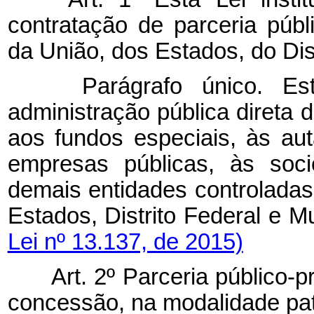
contratação de parceria púb
da União, dos Estados, do Dis
Parágrafo único. Esta
administração pública direta 
aos fundos especiais, às aut
empresas públicas, às soc
demais entidades controladas 
Estados, Distrito Federal
Lei nº 13.137, de 2015)
Art. 2º Parceria público-pr
concessão, na modalidade pat