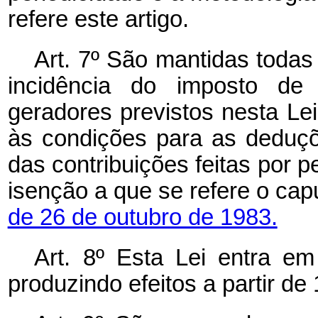
refere este artigo.
Art. 7º São mantidas todas
incidência do imposto de
geradores previstos nesta Lei,
às condições para as deduçõ
das contribuições feitas por p
isenção a que se refere o cap
de 26 de outubro de 1983.
Art. 8º Esta Lei entra em
produzindo efeitos a partir de 