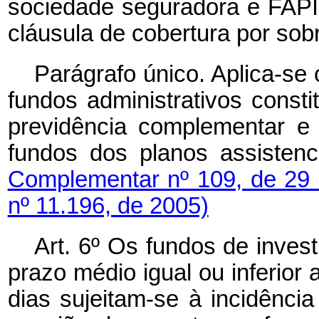
sociedade seguradora e FAP
cláusula de cobertura por sob
Parágrafo único. Aplica-se 
fundos administrativos const
previdência complementar e 
fundos dos planos assistenc
Complementar nº 109, de 29
nº 11.196, de 2005)
Art. 6º Os fundos de invest
prazo médio igual ou inferior 
dias sujeitam-se à incidênci