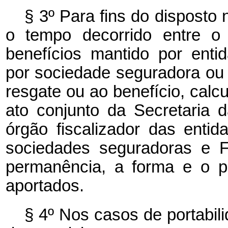
§ 3º Para fins do disposto
o tempo decorrido entre o
benefícios mantido por enti
por sociedade seguradora ou
resgate ou ao benefício, calc
ato conjunto da Secretaria 
órgão fiscalizador das enti
sociedades seguradoras e F
permanência, a forma e o p
aportados.
§ 4º Nos casos de portabil