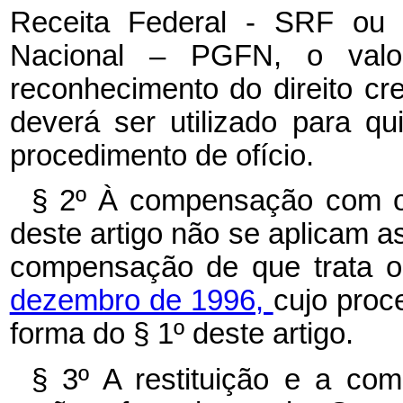
Receita Federal - SRF ou 
Nacional – PGFN, o valor
reconhecimento do direito cre
deverá ser utilizado para q
procedimento de ofício.
§ 2º À compensação com os
deste artigo não se aplicam a
compensação de que trata 
dezembro de 1996,
cujo proc
forma do § 1º deste artigo.
§ 3º A restituição e a com