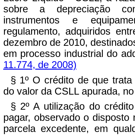
sobre a depreciação con
instrumentos e equipame
regulamento, adquiridos en
dezembro de 2010, destinados
em processo industrial do ad
11.774, de 2008)
§ 1º O crédito de que trata
do valor da CSLL apurada, no 
§ 2º A utilização do crédi
pagar, observado o disposto 
parcela excedente, em qualqu