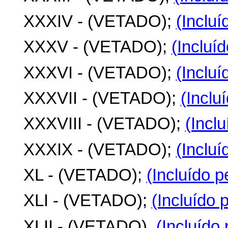
XXXIV - (VETADO);
(Incluí
XXXV - (VETADO);
(Incluí
XXXVI - (VETADO);
(Incluí
XXXVII - (VETADO);
(Inclu
XXXVIII - (VETADO);
(Incl
XXXIX - (VETADO);
(Incluí
XL - (VETADO);
(Incluído p
XLI - (VETADO);
(Incluído 
XLII - (VETADO).
(Incluído