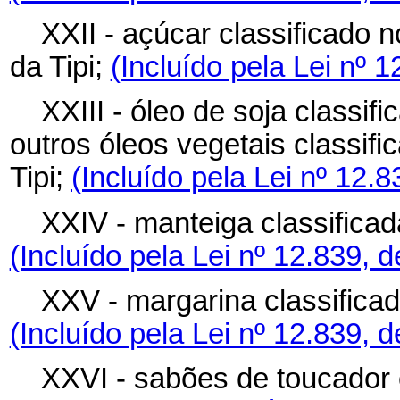
XXII - açúcar classificado 
da Tipi;
(Incluído pela Lei nº 
XXIII - óleo de soja classif
outros óleos vegetais classif
Tipi;
(Incluído pela Lei nº 12.
XXIV - manteiga classificad
(Incluído pela Lei nº 12.839, 
XXV - margarina classificad
(Incluído pela Lei nº 12.839, 
XXVI - sabões de toucador 