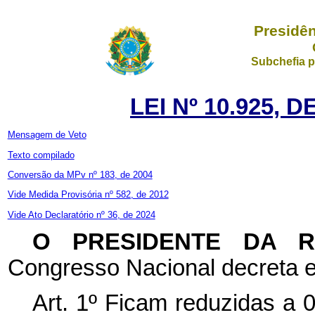
Presidên
Subchefia p
LEI Nº 10.925, 
Mensagem de Veto
Texto compilado
Conversão da MPv nº 183, de 2004
Vide Medida Provisória nº 582, de 2012
Vide Ato Declaratório nº 36, de 2024
O PRESIDENTE DA 
Congresso Nacional decreta e
Art. 1º Ficam reduzidas a 0