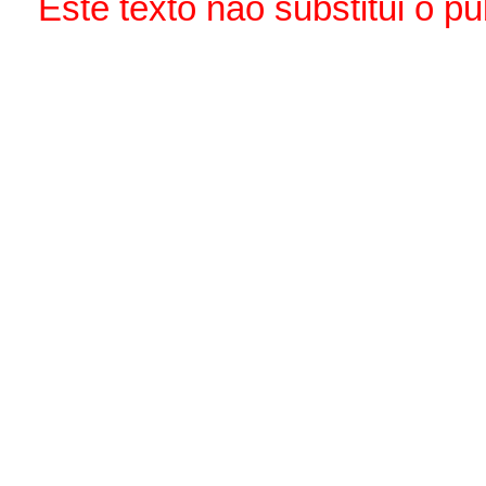
Este texto não substitui o 