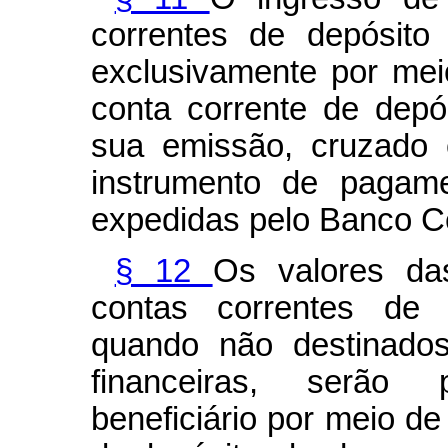
correntes de depósito 
exclusivamente por me
conta corrente de depós
sua emissão, cruzado e
instrumento de pagam
expedidas pelo Banco Cen
§ 12
Os valores da
contas correntes de d
quando não destinados
financeiras, serão
beneficiário por meio de