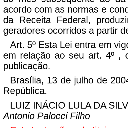
acordo com as normas e condi
da Receita Federal, produz
geradores ocorridos a partir 
Art. 5º Esta Lei entra em vi
em relação ao seu art. 4º ,
publicação.
Brasília, 13 de julho de 20
República.
LUIZ INÁCIO LULA DA SIL
Antonio Palocci Filho