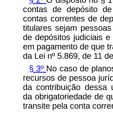
contas de depósito de
contas correntes de dep
titulares sejam pessoa
de depósitos judiciais 
em pagamento de que tra
da Lei nº 5.869, de 11 de
§ 3º
No caso de plano
recursos de pessoa juríd
da contribuição dessa 
da obrigatoriedade de qu
transite pela conta corre