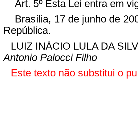
Art. 5º Esta Lei entra em v
Brasília, 17 de junho de 2
República.
LUIZ INÁCIO LULA DA SIL
Antonio Palocci Filho
Este texto não substitui o 