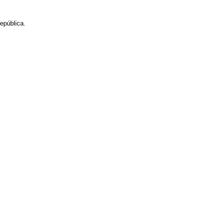
epública.