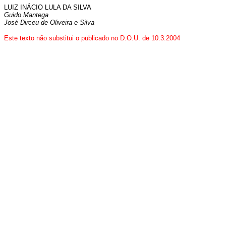
LUIZ INÁCIO LULA DA SILVA
Guido Mantega
José Dirceu de Oliveira e Silva
Este texto não substitui o publicado no D.O.U. de 10.3.2004