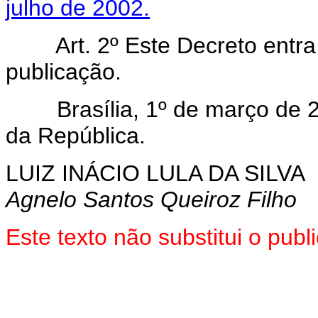
julho de 2002.
Art. 2º Este Decreto entra 
publicação.
Brasília, 1º de março de 20
da República.
LUIZ INÁCIO LULA DA SILVA
Agnelo Santos Queiroz Filho
Este texto não substitui o pub